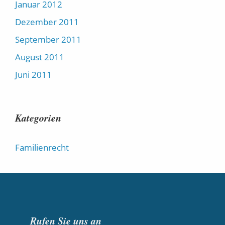
Januar 2012
Dezember 2011
September 2011
August 2011
Juni 2011
Kategorien
Familienrecht
Rufen Sie uns an