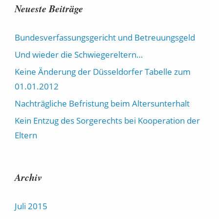
Neueste Beiträge
Bundesverfassungsgericht und Betreuungsgeld
Und wieder die Schwiegereltern…
Keine Änderung der Düsseldorfer Tabelle zum
01.01.2012
Nachträgliche Befristung beim Altersunterhalt
Kein Entzug des Sorgerechts bei Kooperation der
Eltern
Archiv
Juli 2015