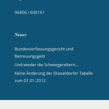
06806 / 600161
Neues
Bundesverfassungsgericht und
Betreuungsgeld
Und wieder die Schwiegereltern…
Keine Änderung der Düsseldorfer Tabelle
zum 01.01.2012