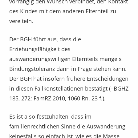
vorrangig den Wunsch verbindet, den Kontakt
des Kindes mit dem anderen Elternteil zu
vereiteln.
Der BGH führt aus, dass die
Erziehungsfähigkeit des
auswanderungswilligen Elternteils mangels
Bindungstoleranz dann in Frage stehen kann.
Der BGH hat insofern frühere Entscheidungen
in diesen Fallkonstellationen bestätigt (=BGHZ
185, 272; FamRZ 2010, 1060 Rn. 23 f.).
Es ist also festzuhalten, dass im
familienrechtlichen Sinne die Auswanderung
keinesfalls so einfach ist, wie es die Masse