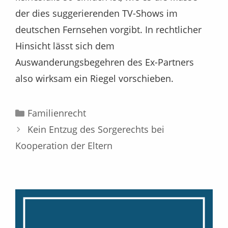
der dies suggerierenden TV-Shows im
deutschen Fernsehen vorgibt. In rechtlicher
Hinsicht lässt sich dem
Auswanderungsbegehren des Ex-Partners
also wirksam ein Riegel vorschieben.
Kategorien
Familienrecht
Kein Entzug des Sorgerechts bei
Kooperation der Eltern