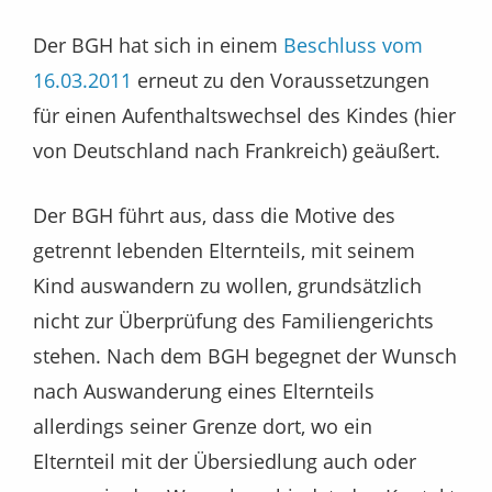
Der BGH hat sich in einem
Beschluss vom
16.03.2011
erneut zu den Voraussetzungen
für einen Aufenthaltswechsel des Kindes (hier
von Deutschland nach Frankreich) geäußert.
Der BGH führt aus, dass die Motive des
getrennt lebenden Elternteils, mit seinem
Kind auswandern zu wollen, grundsätzlich
nicht zur Überprüfung des Familiengerichts
stehen. Nach dem BGH begegnet der Wunsch
nach Auswanderung eines Elternteils
allerdings seiner Grenze dort, wo ein
Elternteil mit der Übersiedlung auch oder